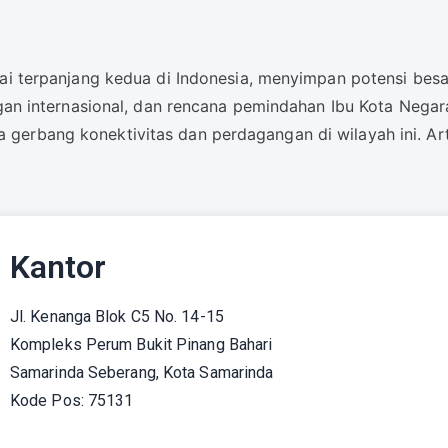
tai terpanjang kedua di Indonesia, menyimpan potensi bes
ngan internasional, dan rencana pemindahan Ibu Kota Negar
gerbang konektivitas dan perdagangan di wilayah ini. Ar
Kantor
Jl. Kenanga Blok C5 No. 14-15
Kompleks Perum Bukit Pinang Bahari
Samarinda Seberang, Kota Samarinda
Kode Pos: 75131