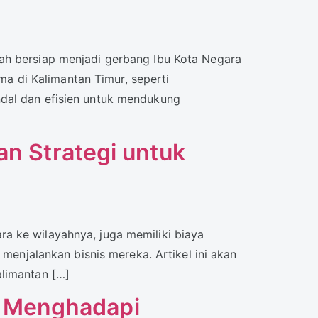
ah bersiap menjadi gerbang Ibu Kota Negara
ama di Kalimantan Timur, seperti
ndal dan efisien untuk mendukung
an Strategi untuk
a ke wilayahnya, juga memiliki biaya
 menjalankan bisnis mereka. Artikel ini akan
alimantan […]
: Menghadapi