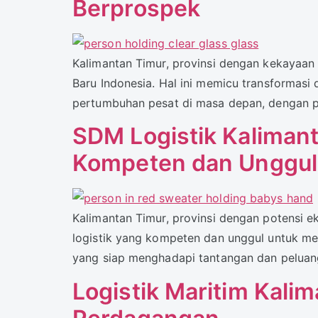
Berprospek
Kalimantan Timur, provinsi dengan kekayaan
Baru Indonesia. Hal ini memicu transformasi 
pertumbuhan pesat di masa depan, dengan pe
SDM Logistik Kalima
Kompeten dan Unggul
Kalimantan Timur, provinsi dengan potensi
logistik yang kompeten dan unggul untuk 
yang siap menghadapi tantangan dan peluang 
Logistik Maritim Kal