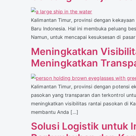
Kalimantan Timur, provinsi dengan kekayaan
Baru Indonesia. Hal ini membuka peluang be
Namun, untuk mencapai kesuksesan di pasar i
Meningkatkan Visibili
Meningkatkan Transpa
Kalimantan Timur, provinsi dengan potensi 
pasokan yang transparan dan terkontrol unt
meningkatkan visibilitas rantai pasokan di 
membantu Anda […]
Solusi Logistik untuk