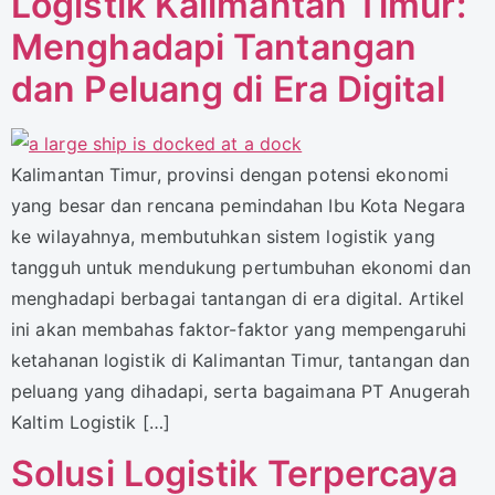
Logistik Kalimantan Timur:
Menghadapi Tantangan
dan Peluang di Era Digital
Kalimantan Timur, provinsi dengan potensi ekonomi
yang besar dan rencana pemindahan Ibu Kota Negara
ke wilayahnya, membutuhkan sistem logistik yang
tangguh untuk mendukung pertumbuhan ekonomi dan
menghadapi berbagai tantangan di era digital. Artikel
ini akan membahas faktor-faktor yang mempengaruhi
ketahanan logistik di Kalimantan Timur, tantangan dan
peluang yang dihadapi, serta bagaimana PT Anugerah
Kaltim Logistik […]
Solusi Logistik Terpercaya