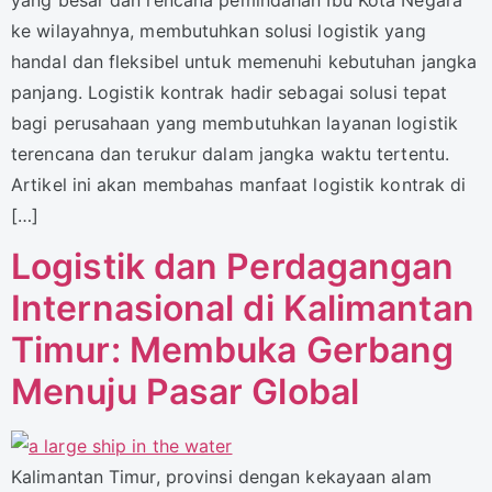
yang besar dan rencana pemindahan Ibu Kota Negara
ke wilayahnya, membutuhkan solusi logistik yang
handal dan fleksibel untuk memenuhi kebutuhan jangka
panjang. Logistik kontrak hadir sebagai solusi tepat
bagi perusahaan yang membutuhkan layanan logistik
terencana dan terukur dalam jangka waktu tertentu.
Artikel ini akan membahas manfaat logistik kontrak di
[…]
Logistik dan Perdagangan
Internasional di Kalimantan
Timur: Membuka Gerbang
Menuju Pasar Global
Kalimantan Timur, provinsi dengan kekayaan alam