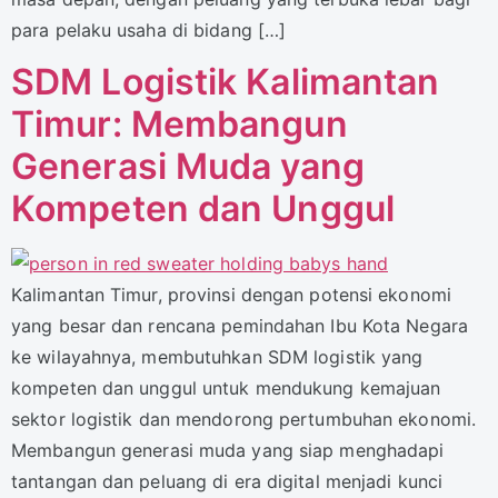
para pelaku usaha di bidang […]
SDM Logistik Kalimantan
Timur: Membangun
Generasi Muda yang
Kompeten dan Unggul
Kalimantan Timur, provinsi dengan potensi ekonomi
yang besar dan rencana pemindahan Ibu Kota Negara
ke wilayahnya, membutuhkan SDM logistik yang
kompeten dan unggul untuk mendukung kemajuan
sektor logistik dan mendorong pertumbuhan ekonomi.
Membangun generasi muda yang siap menghadapi
tantangan dan peluang di era digital menjadi kunci