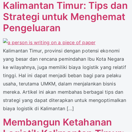
Kalimantan Timur: Tips dan
Strategi untuk Menghemat
Pengeluaran
Kalimantan Timur, provinsi dengan potensi ekonomi
yang besar dan rencana pemindahan Ibu Kota Negara
ke wilayahnya, juga memiliki biaya logistik yang relatif
tinggi. Hal ini dapat menjadi beban bagi para pelaku
usaha, terutama UMKM, dalam menjalankan bisnis
mereka. Artikel ini akan membahas berbagai tips dan
strategi yang dapat diterapkan untuk mengoptimalkan
biaya logistik di Kalimantan […]
Membangun Ketahanan