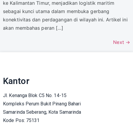
ke Kalimantan Timur, menjadikan logistik maritim
sebagai kunci utama dalam membuka gerbang
konektivitas dan perdagangan di wilayah ini. Artikel ini
akan membahas peran […]
Next
→
Kantor
Jl. Kenanga Blok C5 No. 14-15
Kompleks Perum Bukit Pinang Bahari
Samarinda Seberang, Kota Samarinda
Kode Pos: 75131