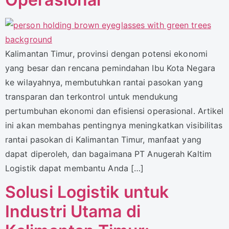
Kalimantan Timur, provinsi dengan potensi ekonomi
yang besar dan rencana pemindahan Ibu Kota Negara
ke wilayahnya, membutuhkan rantai pasokan yang
transparan dan terkontrol untuk mendukung
pertumbuhan ekonomi dan efisiensi operasional. Artikel
ini akan membahas pentingnya meningkatkan visibilitas
rantai pasokan di Kalimantan Timur, manfaat yang
dapat diperoleh, dan bagaimana PT Anugerah Kaltim
Logistik dapat membantu Anda […]
Solusi Logistik untuk
Industri Utama di