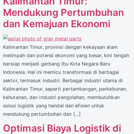
Kalimantan Timur:
Mendukung Pertumbuhan
dan Kemajuan Ekonomi
Kalimantan Timur, provinsi dengan kekayaan alam
melimpah dan potensi ekonomi yang besar, kini tengah
bersiap menjadi gerbang Ibu Kota Negara Baru
Indonesia. Hal ini memicu transformasi di berbagai
sektor, termasuk industri. Berbagai industri utama di
Kalimantan Timur, seperti pertambangan, perkebunan,
kehutanan, dan industri pengolahan, membutuhkan
solusi logistik yang handal dan efisien untuk
mendukung pertumbuhan dan […]
Optimasi Biaya Logistik di