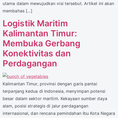
utama dalam mewujudkan visi tersebut. Artikel ini akan
membahas […]
Logistik Maritim
Kalimantan Timur:
Membuka Gerbang
Konektivitas dan
Perdagangan
Kalimantan Timur, provinsi dengan garis pantai
terpanjang kedua di Indonesia, menyimpan potensi
besar dalam sektor maritim. Kekayaan sumber daya
alam, posisi strategis di jalur perdagangan
internasional, dan rencana pemindahan Ibu Kota Negara