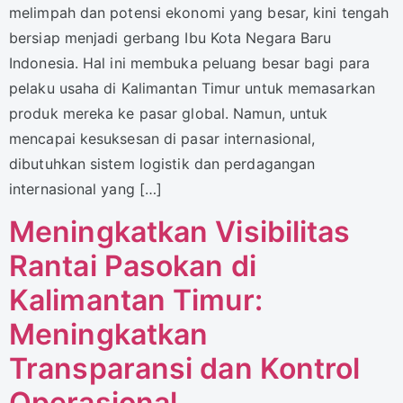
melimpah dan potensi ekonomi yang besar, kini tengah
bersiap menjadi gerbang Ibu Kota Negara Baru
Indonesia. Hal ini membuka peluang besar bagi para
pelaku usaha di Kalimantan Timur untuk memasarkan
produk mereka ke pasar global. Namun, untuk
mencapai kesuksesan di pasar internasional,
dibutuhkan sistem logistik dan perdagangan
internasional yang […]
Meningkatkan Visibilitas
Rantai Pasokan di
Kalimantan Timur:
Meningkatkan
Transparansi dan Kontrol
Operasional