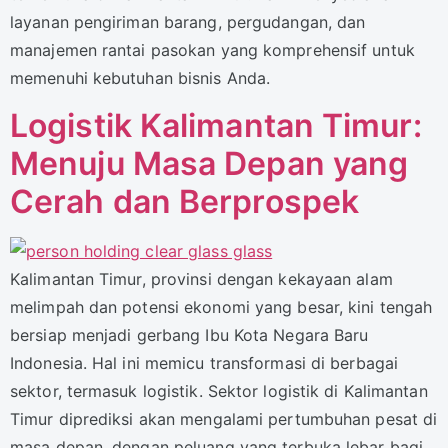
layanan pengiriman barang, pergudangan, dan
manajemen rantai pasokan yang komprehensif untuk
memenuhi kebutuhan bisnis Anda.
Logistik Kalimantan Timur:
Menuju Masa Depan yang
Cerah dan Berprospek
Kalimantan Timur, provinsi dengan kekayaan alam
melimpah dan potensi ekonomi yang besar, kini tengah
bersiap menjadi gerbang Ibu Kota Negara Baru
Indonesia. Hal ini memicu transformasi di berbagai
sektor, termasuk logistik. Sektor logistik di Kalimantan
Timur diprediksi akan mengalami pertumbuhan pesat di
masa depan, dengan peluang yang terbuka lebar bagi