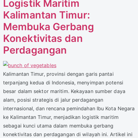
Logistik Maritim
Kalimantan Timur:
Membuka Gerbang
Konektivitas dan
Perdagangan
Kalimantan Timur, provinsi dengan garis pantai
terpanjang kedua di Indonesia, menyimpan potensi
besar dalam sektor maritim. Kekayaan sumber daya
alam, posisi strategis di jalur perdagangan
internasional, dan rencana pemindahan Ibu Kota Negara
ke Kalimantan Timur, menjadikan logistik maritim
sebagai kunci utama dalam membuka gerbang
konektivitas dan perdagangan di wilayah ini. Artikel ini