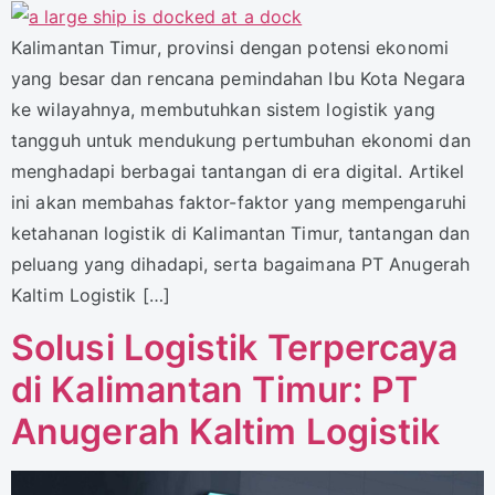
Kalimantan Timur, provinsi dengan potensi ekonomi
yang besar dan rencana pemindahan Ibu Kota Negara
ke wilayahnya, membutuhkan sistem logistik yang
tangguh untuk mendukung pertumbuhan ekonomi dan
menghadapi berbagai tantangan di era digital. Artikel
ini akan membahas faktor-faktor yang mempengaruhi
ketahanan logistik di Kalimantan Timur, tantangan dan
peluang yang dihadapi, serta bagaimana PT Anugerah
Kaltim Logistik […]
Solusi Logistik Terpercaya
di Kalimantan Timur: PT
Anugerah Kaltim Logistik