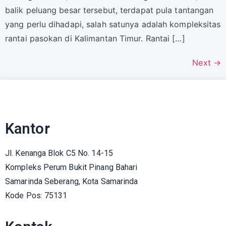
balik peluang besar tersebut, terdapat pula tantangan
yang perlu dihadapi, salah satunya adalah kompleksitas
rantai pasokan di Kalimantan Timur. Rantai […]
Next
→
Kantor
Jl. Kenanga Blok C5 No. 14-15
Kompleks Perum Bukit Pinang Bahari
Samarinda Seberang, Kota Samarinda
Kode Pos: 75131