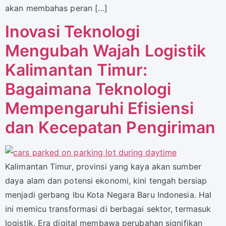
akan membahas peran […]
Inovasi Teknologi
Mengubah Wajah Logistik
Kalimantan Timur:
Bagaimana Teknologi
Mempengaruhi Efisiensi
dan Kecepatan Pengiriman
Kalimantan Timur, provinsi yang kaya akan sumber
daya alam dan potensi ekonomi, kini tengah bersiap
menjadi gerbang Ibu Kota Negara Baru Indonesia. Hal
ini memicu transformasi di berbagai sektor, termasuk
logistik. Era digital membawa perubahan signifikan