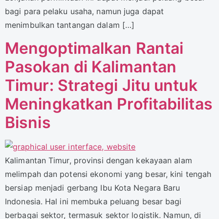
bagi para pelaku usaha, namun juga dapat
menimbulkan tantangan dalam […]
Mengoptimalkan Rantai
Pasokan di Kalimantan
Timur: Strategi Jitu untuk
Meningkatkan Profitabilitas
Bisnis
Kalimantan Timur, provinsi dengan kekayaan alam
melimpah dan potensi ekonomi yang besar, kini tengah
bersiap menjadi gerbang Ibu Kota Negara Baru
Indonesia. Hal ini membuka peluang besar bagi
berbagai sektor, termasuk sektor logistik. Namun, di