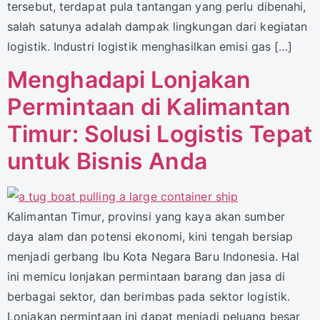
tersebut, terdapat pula tantangan yang perlu dibenahi,
salah satunya adalah dampak lingkungan dari kegiatan
logistik. Industri logistik menghasilkan emisi gas […]
Menghadapi Lonjakan
Permintaan di Kalimantan
Timur: Solusi Logistis Tepat
untuk Bisnis Anda
Kalimantan Timur, provinsi yang kaya akan sumber
daya alam dan potensi ekonomi, kini tengah bersiap
menjadi gerbang Ibu Kota Negara Baru Indonesia. Hal
ini memicu lonjakan permintaan barang dan jasa di
berbagai sektor, dan berimbas pada sektor logistik.
Lonjakan permintaan ini dapat menjadi peluang besar