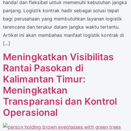
handal dan fleksibel untuk memenuhi kebutuhan jangka
panjang. Logistik kontrak hadir sebagai solusi tepat
bagi perusahaan yang membutuhkan layanan logistik
terencana dan terukur dalam jangka waktu tertentu.
Artikel ini akan membahas manfaat logistik kontrak di
[…]
Meningkatkan Visibilitas
Rantai Pasokan di
Kalimantan Timur:
Meningkatkan
Transparansi dan Kontrol
Operasional