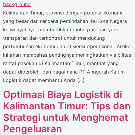
Kalimantan Timur, provinsi dengan potensi ekonomi
yang besar dan rencana pemindahan Ibu Kota Negara
ke wilayahnya, membutuhkan rantai pasokan yang
transparan dan terkontrol untuk mendukung
pertumbuhan ekonomi dan efisiensi operasional. Artikel
ini akan membahas pentingnya meningkatkan visibilitas
rantai pasokan di Kalimantan Timur, manfaat yang
dapat diperoleh, dan bagaimana PT Anugerah Kaltim
Logistik dapat membantu Anda […]
Optimasi Biaya Logistik di
Kalimantan Timur: Tips dan
Strategi untuk Menghemat
Pengeluaran