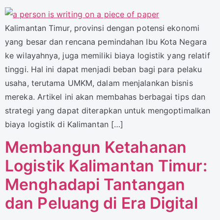
Kalimantan Timur, provinsi dengan potensi ekonomi
yang besar dan rencana pemindahan Ibu Kota Negara
ke wilayahnya, juga memiliki biaya logistik yang relatif
tinggi. Hal ini dapat menjadi beban bagi para pelaku
usaha, terutama UMKM, dalam menjalankan bisnis
mereka. Artikel ini akan membahas berbagai tips dan
strategi yang dapat diterapkan untuk mengoptimalkan
biaya logistik di Kalimantan […]
Membangun Ketahanan
Logistik Kalimantan Timur:
Menghadapi Tantangan
dan Peluang di Era Digital