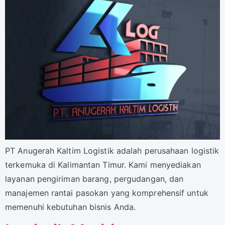
PT Anugerah Kaltim Logistik adalah perusahaan logistik
terkemuka di Kalimantan Timur. Kami menyediakan
layanan pengiriman barang, pergudangan, dan
manajemen rantai pasokan yang komprehensif untuk
memenuhi kebutuhan bisnis Anda.