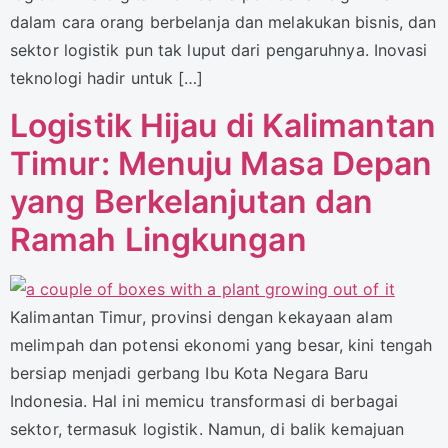
dalam cara orang berbelanja dan melakukan bisnis, dan
sektor logistik pun tak luput dari pengaruhnya. Inovasi
teknologi hadir untuk […]
Logistik Hijau di Kalimantan
Timur: Menuju Masa Depan
yang Berkelanjutan dan
Ramah Lingkungan
Kalimantan Timur, provinsi dengan kekayaan alam
melimpah dan potensi ekonomi yang besar, kini tengah
bersiap menjadi gerbang Ibu Kota Negara Baru
Indonesia. Hal ini memicu transformasi di berbagai
sektor, termasuk logistik. Namun, di balik kemajuan